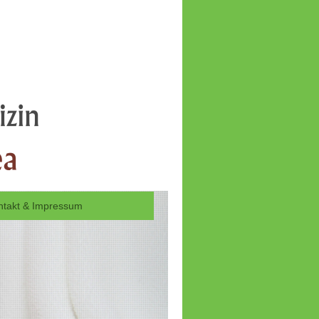
ntakt & Impressum