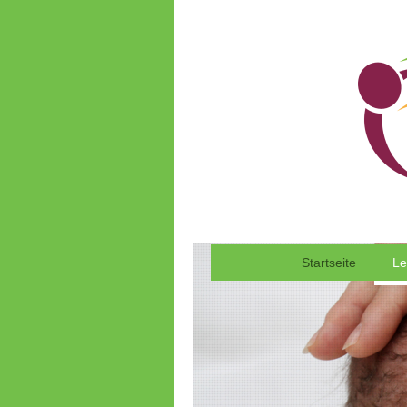
Startseite
Le