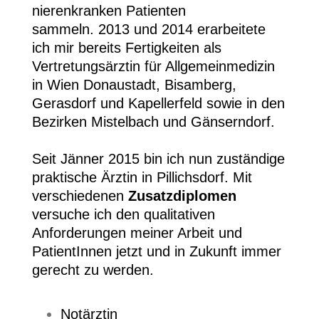
nierenkranken Patienten
sammeln. 2013 und 2014 erarbeitete
ich mir bereits Fertigkeiten als
Vertretungsärztin für Allgemeinmedizin
in Wien Donaustadt, Bisamberg,
Gerasdorf und Kapellerfeld sowie in den
Bezirken Mistelbach und Gänserndorf.
Seit Jänner 2015 bin ich nun zuständige
praktische Ärztin in Pillichsdorf. Mit
verschiedenen
Zusatzdiplomen
versuche ich den qualitativen
Anforderungen meiner Arbeit und
PatientInnen jetzt und in Zukunft immer
gerecht zu werden.
Notärztin