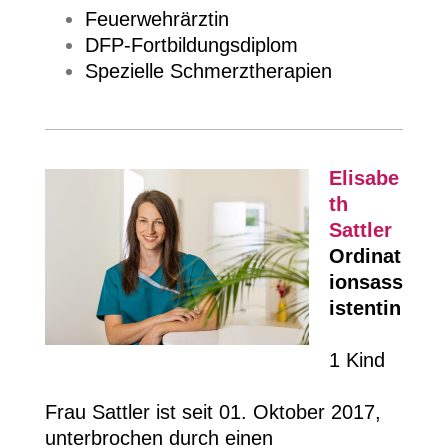
Feuerwehrärztin
DFP-Fortbildungsdiplom
Spezielle Schmerztherapien
Elisabe
th
Sattler
Ordinat
ionsass
istentin
1 Kind
Frau Sattler ist seit 01. Oktober 2017,
unterbrochen durch einen