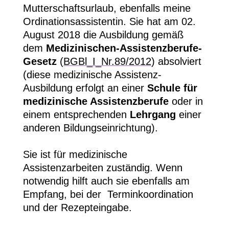
Mutterschaftsurlaub, ebenfalls meine
Ordinationsassistentin. Sie hat am 02.
August 2018 die Ausbildung gemäß
dem
Medizinischen-Assistenzberufe-
Gesetz
(
BGBl_I_Nr.89/2012
) absolviert
(diese medizinische Assistenz-
Ausbildung erfolgt an einer
Schule für
medizinische Assistenzberufe
oder in
einem entsprechenden
Lehrgang
einer
anderen Bildungseinrichtung).
Sie ist für medizinische
Assistenzarbeiten zuständig. Wenn
notwendig hilft auch sie
ebenfalls am
Empfang, bei der Terminkoordination
und der Rezepteingabe.