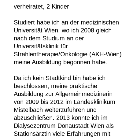
verheiratet, 2 Kinder
Studiert habe ich an der medizinischen
Universität Wien, wo ich 2008 gleich
nach dem Studium an der
Universitätsklinik für
Strahlentherapie/Onkologie (AKH-Wien)
meine Ausbildung begonnen habe.
Da ich kein Stadtkind bin habe ich
beschlossen, meine praktische
Ausbildung zur Allgemeinmedizinerin
von 2009 bis 2012 im Landesklinikum
Mistelbach weiterzuführen und
abzuschließen. 2013 konnte ich im
Dialysezentrum Donaustadt Wien als
Stationsärztin viele Erfahrungen mit