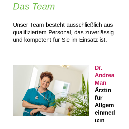
Das Team
Unser Team besteht ausschließlich aus
qualifiziertem Personal, das zuverlässig
und kompetent für Sie im Einsatz ist.
Dr.
Andrea
Man
Ärztin
für
Allgem
einmed
izin